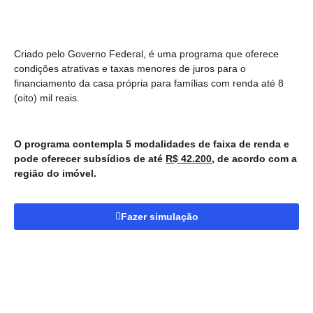
Criado pelo Governo Federal, é uma programa que oferece
condições atrativas e taxas menores de juros para o
financiamento da casa própria para famílias com renda até 8
(oito) mil reais.
O programa contempla 5 modalidades de faixa de renda e
pode oferecer subsídios de até
R$ 42.200
, de acordo com a
região do imóvel.
Fazer simulação