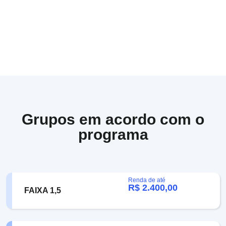
Grupos em acordo com o
programa
Renda de até
R$ 2.400,00
FAIXA 1,5