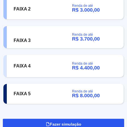
Renda de até
FAIXA 2
R$ 3.000,00
Renda de até
R$ 3.700,00
FAIXA 3
Renda de até
FAIXA 4
R$ 4.400,00
Renda de até
FAIXA 5
R$ 8.000,00
Fazer simulação