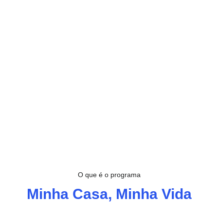
O que é o programa
Minha Casa, Minha Vida