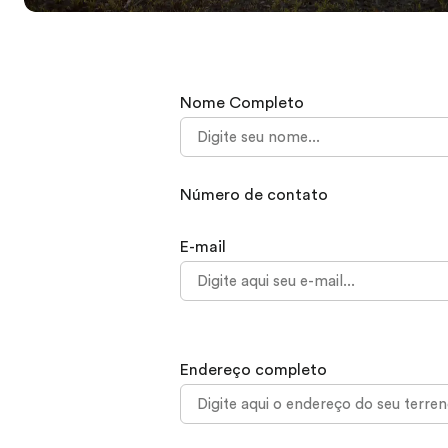
Nome Completo
Número de contato
E-mail
Endereço completo