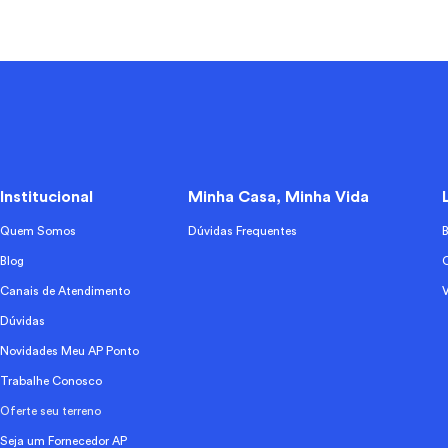
Institucional
Minha Casa, Minha Vida
Quem Somos
Dúvidas Frequentes
Blog
Canais de Atendimento
Dúvidas
Novidades Meu AP Ponto
Trabalhe Conosco
Oferte seu terreno
Seja um Fornecedor AP