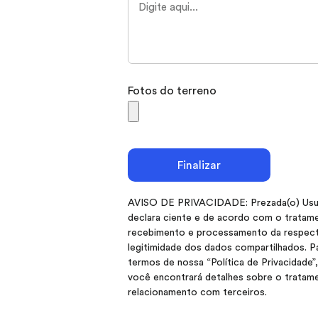
Fotos do terreno
Finalizar
AVISO DE PRIVACIDADE: Prezada(o) Usuári
declara ciente e de acordo com o tratame
recebimento e processamento da respecti
legitimidade dos dados compartilhados. P
termos de nossa “Política de Privacidade”
você encontrará detalhes sobre o tratame
relacionamento com terceiros.