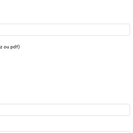
z ou pdf)