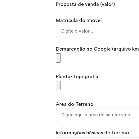
Proposta de venda (valor)
Matrícula do Imóvel
Demarcação no Google (arquivo km
Planta/Topografia
Área do Terreno
Informações básicas do terreno