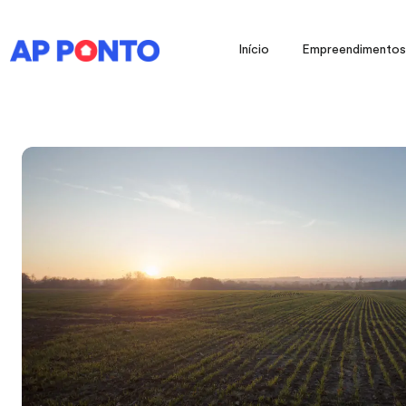
Início
Empreendimentos