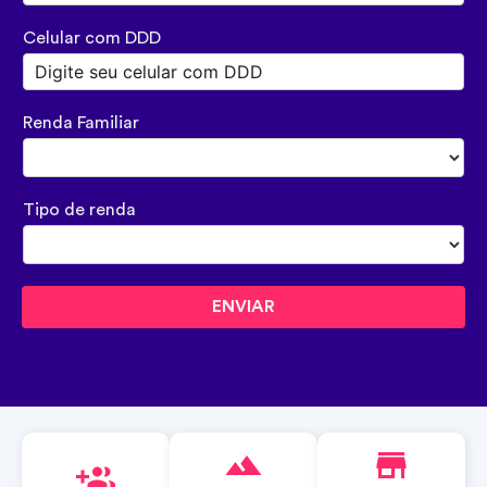
Celular com DDD
Renda Familiar
Tipo de renda
ENVIAR