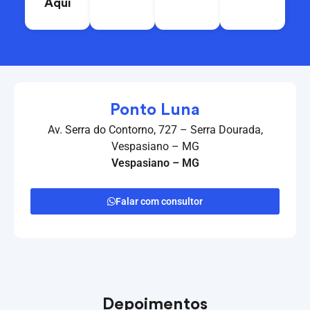
Aqui
Ponto Luna
Av. Serra do Contorno, 727 – Serra Dourada,
Vespasiano – MG
Vespasiano – MG
Falar com consultor
Depoimentos