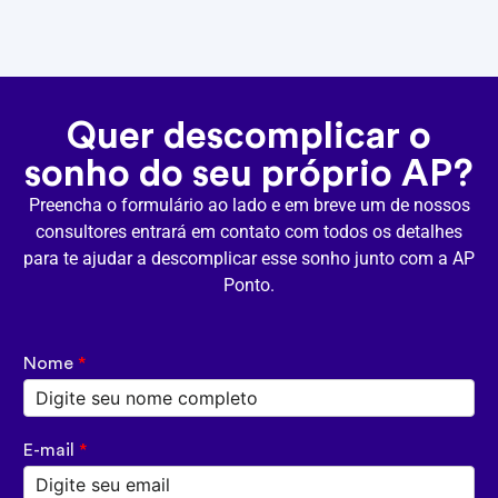
Quer descomplicar o
sonho do seu próprio AP?
Preencha o formulário ao lado e em breve um de nossos
consultores entrará em contato com todos os detalhes
para te ajudar a descomplicar esse sonho junto com a AP
Ponto.
Nome
*
E-mail
*