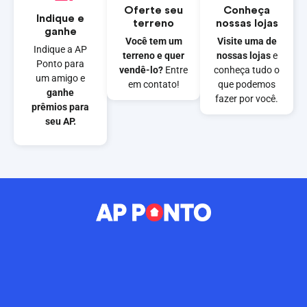
Oferte seu
Conheça
Indique e
terreno
nossas lojas
ganhe
Você tem um
Visite uma de
Indique a AP
terreno e quer
nossas lojas
e
Ponto para
vendê-lo?
Entre
conheça tudo o
um amigo e
em contato!
que podemos
ganhe
fazer por você.
prêmios para
seu AP.