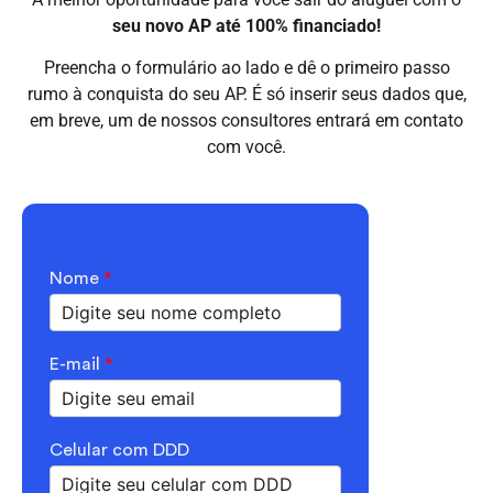
seu novo AP até 100% financiado!
Preencha o formulário ao lado e dê o primeiro passo
rumo à conquista do seu AP. É só inserir seus dados que,
em breve, um de nossos consultores entrará em contato
com você.
Nome
*
E-mail
*
Celular com DDD