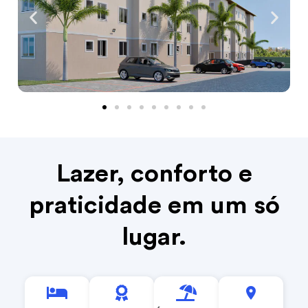
Lazer, conforto e
praticidade em um só
lugar.