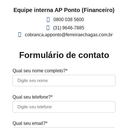
Equipe interna AP Ponto (Financeiro)
0800 038 5600
(31) 9646-7885
cobranca.apponto@ferreiraechagas.com.br
Formulário de contato
Qual seu nome completo?*
Qual seu telefone?*
Qual seu email?*