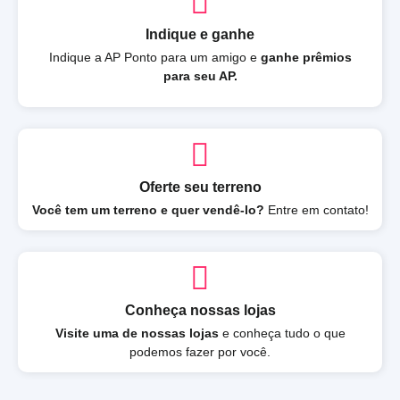
Indique e ganhe
Indique a AP Ponto para um amigo e
ganhe prêmios
para seu AP.
Oferte seu terreno
Você tem um terreno e quer vendê-lo?
Entre em contato!
Conheça nossas lojas
Visite uma de nossas lojas
e conheça tudo o que
podemos fazer por você.