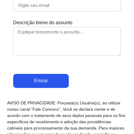
Descrição breve do assunto
Enviar
AVISO DE PRIVACIDADE: Prezada(o) Usuária(o), ao utilizar
nosso canal “Fale Conosco”, Você se declara ciente e de
acordo com o tratamento de seus dados pessoais para os fins
específicos de recebimento e adoção das providências
cabíveis para processamento da sua demanda. Para maiores