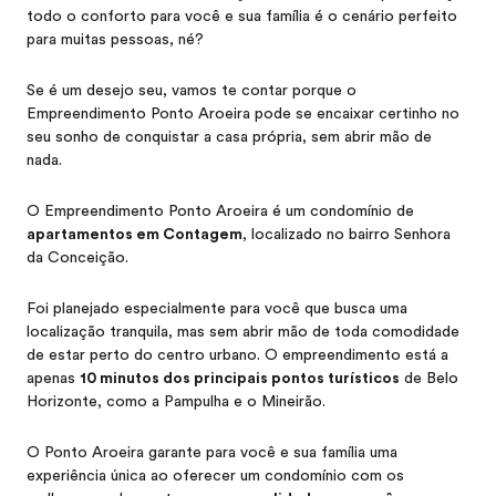
todo o conforto para você e sua família é o cenário perfeito
para muitas pessoas, né?
Se é um desejo seu, vamos te contar porque o
Empreendimento Ponto Aroeira pode se encaixar certinho no
seu sonho de conquistar a casa própria, sem abrir mão de
nada.
O Empreendimento Ponto Aroeira é um condomínio de
apartamentos em Contagem
, localizado no bairro Senhora
da Conceição.
Foi planejado especialmente para você que busca uma
localização tranquila, mas sem abrir mão de toda comodidade
de estar perto do centro urbano. O empreendimento está a
apenas
10 minutos dos principais pontos turísticos
de Belo
Horizonte, como a Pampulha e o Mineirão.
O Ponto Aroeira garante para você e sua família uma
experiência única ao oferecer um condomínio com os