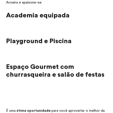
Aroeira e apaixone-se:
Academia equipada
Playground e Piscina
Espaço Gourmet com
churrasqueira e salão de festas
É uma
ótima oportunidade
para você aproveitar o melhor da