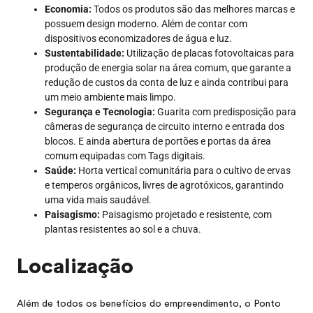
Economia:
Todos os produtos são das melhores marcas e
possuem design moderno. Além de contar com
dispositivos economizadores de água e luz.
Sustentabilidade:
Utilização de placas fotovoltaicas para
produção de energia solar na área comum, que garante a
redução de custos da conta de luz e ainda contribui para
um meio ambiente mais limpo.
Segurança e Tecnologia:
Guarita com predisposição para
câmeras de segurança de circuito interno e entrada dos
blocos. E ainda abertura de portões e portas da área
comum equipadas com Tags digitais.
Saúde:
Horta vertical comunitária para o cultivo de ervas
e temperos orgânicos, livres de agrotóxicos, garantindo
uma vida mais saudável.
Paisagismo:
Paisagismo projetado e resistente, com
plantas resistentes ao sol e a chuva.
Localização
Além de todos os benefícios do empreendimento, o Ponto