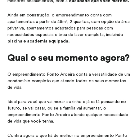
melhores acabamentos, com a
qualidade que você merece.
Ainda em construção, o empreendimento conta com
apartamentos a partir de 45m², 2 quartos, com opção de área
privativa, apartamentos adaptados para pessoas com
necessidades especiais e área de lazer completa, incluindo
piscina e academia equipada.
Qual o seu momento agora?
O empreendimento Ponto Aroeira conta a versatilidade de um
condomínio completo que atende todos os seus momentos
de vida.
Ideal para você que vai morar sozinho e já está pensando no
futuro, se vai casar, ou se a família vai aumentar, o
empreendimento Ponto Aroeira atende qualquer necessidade
de vida que você tenha.
Confira agora o que há de melhor no empreendimento Ponto