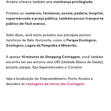
Aroeira oferece também uma
vizinhança privilegiada.
Próximo ao
comércio, farmácias, escola, padaria, hospital,
supermercado e praça pública, também possui transporte
público de fácil acesso.
Além disso, está muito próximo aos principais pontos
turísticos de Belo Horizonte, como o
Parque Ecológico,
Zoológico, Lagoa da Pampulha e Mineirão.
A apenas
10 minutos do Shopping Contagem
, você também
encontra em seu entorno uma UBS (Unidade Básica de Saúde),
pizzaria, parque, Epa Supermercados e Correios.
Veja a localização do Empreendimento Ponto Aroeira e
descubra as
vantagens de morar em Contagem.