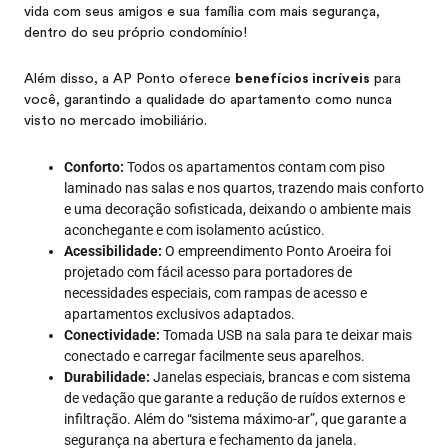
vida com seus amigos e sua família com mais segurança,
dentro do seu próprio condomínio!
Além disso, a AP Ponto oferece
benefícios incríveis
para
você, garantindo a qualidade do apartamento como nunca
visto no mercado imobiliário.
Conforto:
Todos os apartamentos contam com piso
laminado nas salas e nos quartos, trazendo mais conforto
e uma decoração sofisticada, deixando o ambiente mais
aconchegante e com isolamento acústico.
Acessibilidade:
O empreendimento Ponto Aroeira foi
projetado com fácil acesso para portadores de
necessidades especiais, com rampas de acesso e
apartamentos exclusivos adaptados.
Conectividade:
Tomada USB na sala para te deixar mais
conectado e carregar facilmente seus aparelhos.
Durabilidade:
Janelas especiais, brancas e com sistema
de vedação que garante a redução de ruídos externos e
infiltração. Além do “sistema máximo-ar”, que garante a
segurança na abertura e fechamento da janela.