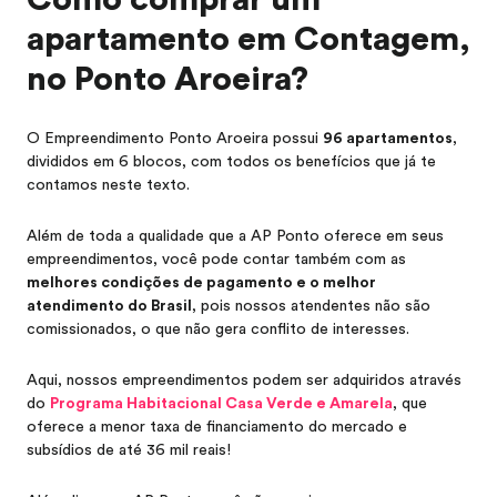
Como comprar um
apartamento em Contagem,
no Ponto Aroeira?
O Empreendimento Ponto Aroeira possui
96 apartamentos
,
divididos em 6 blocos, com todos os benefícios que já te
contamos neste texto.
Além de toda a qualidade que a AP Ponto oferece em seus
empreendimentos, você pode contar também com as
melhores condições de pagamento e o melhor
atendimento do Brasil
, pois nossos atendentes não são
comissionados, o que não gera conflito de interesses.
Aqui, nossos empreendimentos podem ser adquiridos através
do
Programa Habitacional Casa Verde e Amarela
, que
oferece a menor taxa de financiamento do mercado e
subsídios de até 36 mil reais!