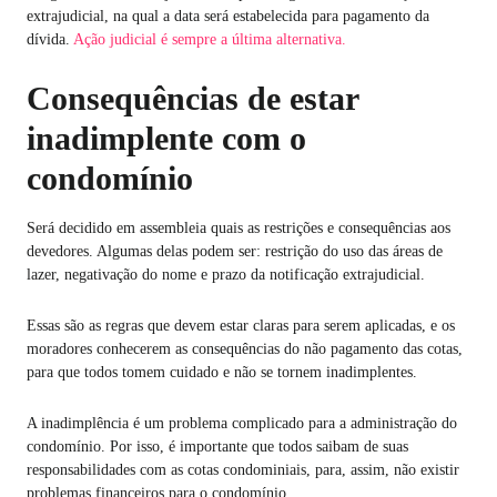
extrajudicial, na qual a data será estabelecida para pagamento da
dívida.
Ação judicial é sempre a última alternativa.
Consequências de estar
inadimplente com o
condomínio
Será decidido em assembleia quais as restrições e consequências aos
devedores. Algumas delas podem ser: restrição do uso das áreas de
lazer, negativação do nome e prazo da notificação extrajudicial.
Essas são as regras que devem estar claras para serem aplicadas, e os
moradores conhecerem as consequências do não pagamento das cotas,
para que todos tomem cuidado e não se tornem inadimplentes.
A inadimplência é um problema complicado para a administração do
condomínio. Por isso, é importante que todos saibam de suas
responsabilidades com as cotas condominiais, para, assim, não existir
problemas financeiros para o condomínio.