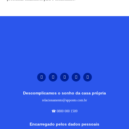
Descomplicamos o sonho da casa própria
relacionamento@apponto.com.br
☎ 0800 000 1509
Encarregado pelos dados pessoais