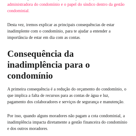
administradora do condomínio e o papel do síndico dentro da gestão
condominial.
Desta vez, iremos explicar as principais consequências de estar
inadimplente com o condomínio, para te ajudar a entender a
importância de estar em dia com as contas.
Consequência da
inadimplência para o
condomínio
A primeira consequência é a redução do orçamento do condomínio, o
que implica a falta de recursos para as contas de água e luz,
pagamento dos colaboradores e serviços de segurança e manutenção.
Por isso, quando alguns moradores não pagam a cota condominial, a
inadimplência impacta diretamente a gestão financeira do condomínio
e dos outros moradores.