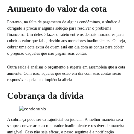
Aumento do valor da cota
Portanto, na falta de pagamento de alguns condôminos, o síndico é
obrigado a procurar alguma solução para resolver o problema
financeiro. Um deles é fazer o rateio entre os demais moradores para
cobrir o valor que falta, devido aos moradores inadimplentes. Ou seja,
cobrar uma cota extra de quem está em dia com as contas para cobrir
o prejuízo daqueles que não pagam suas contas.
Outra saída é analisar o orçamento e sugerir em assembleia que a cota
aumente. Com isso, aqueles que estão em dia com suas contas serão
responsáveis pela inadimplência alheia.
Cobrança da dívida
A cobrança pode ser extrajudicial ou judicial. A melhor maneira será
sempre conversar com o morador inadimplente e resolver de maneira
amigável. Caso não seja eficaz, o passo seguinte é a notificação