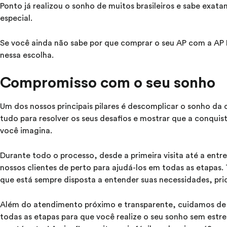
Ponto já realizou o sonho de muitos brasileiros e sabe exa
especial.
Se você ainda não sabe por que comprar o seu AP com a AP 
nessa escolha.
Compromisso com o seu sonho
Um dos nossos principais pilares é descomplicar o sonho da 
tudo para resolver os seus desafios e mostrar que a conquist
você imagina.
Durante todo o processo, desde a primeira visita até a e
nossos clientes de perto para ajudá-los em todas as etapas
que está sempre disposta a entender suas necessidades, pri
Além do atendimento próximo e transparente, cuidamos de
todas as etapas para que você realize o seu sonho sem est