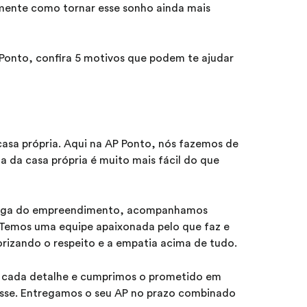
tamente como tornar esse sonho ainda mais
Ponto, confira 5 motivos que podem te ajudar
casa própria. Aqui na AP Ponto, nós fazemos de
a da casa própria é muito mais fácil do que
ntrega do empreendimento, acompanhamos
. Temos uma equipe apaixonada pelo que faz e
orizando o respeito e a empatia acima de tudo.
 cada detalhe e cumprimos o prometido em
resse. Entregamos o seu AP no prazo combinado