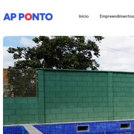
Início
Empreendimentos