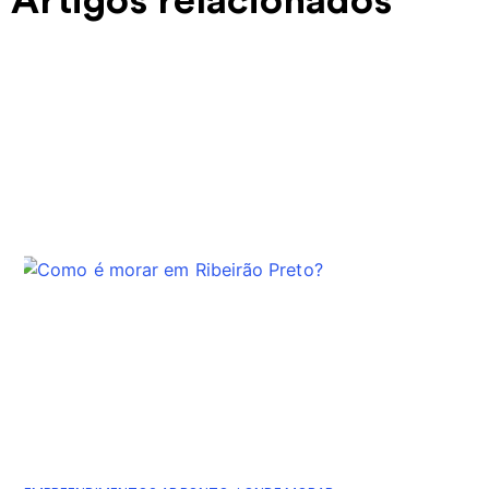
Artigos relacionados