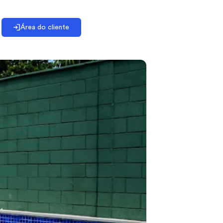
Área do cliente