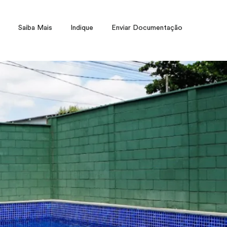
Saiba Mais
Indique
Enviar Documentação